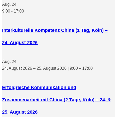
Aug.
24
9:00
-
17:00
Interkulturelle Kompetenz China (1 Tag, Köln) –
24. August 2026
Aug.
24
24. August 2026 – 25. August 2026 | 9:00 – 17:00
Erfolgreiche Kommunikation und
Zusammenarbeit mit China (2 Tage, Köln) – 24. &
25. August 2026