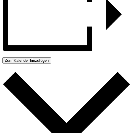
Zum Kalender hinzufügen