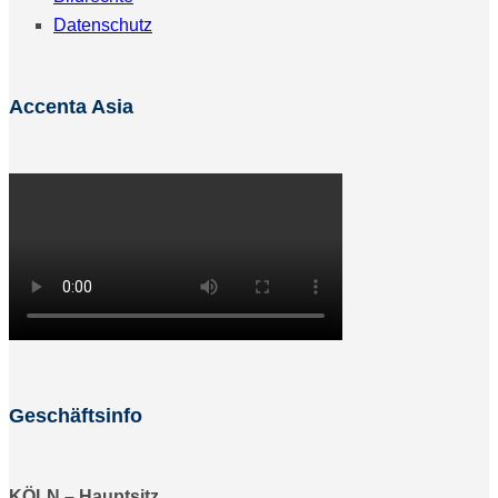
Datenschutz
Accenta Asia
Geschäftsinfo
KÖLN – Hauptsitz