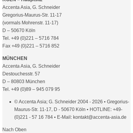
Accenta Asia, G. Schneider
Gregorius-Maurus-Str. 11-17
(vormals Mohrenstr. 11-17)
D – 50670 Köln
Tel. +49 (0)221 – 5716 784
Fax +49 (0)221 – 5716 852
MÜNCHEN
Accenta Asia, G. Schneider
Destouchesstr. 57
D – 80803 München
Tel. +49 (0)89 – 945 079 95
© Accenta Asia; G. Schneider 2004 - 2026 • Gregorius-
Maurus-Str. 11-17, D - 50670 Köln • HOTLINE: +49-
(0)221 - 57 16 784 • E-Mail: kontakt@accenta-asia.de
Nach Oben