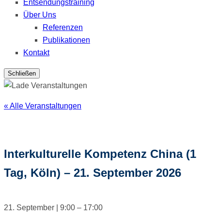
Entsendungstraining
Über Uns
Referenzen
Publikationen
Kontakt
Schließen
« Alle Veranstaltungen
Interkulturelle Kompetenz China (1
Tag, Köln) – 21. September 2026
21. September
|
9:00
–
17:00