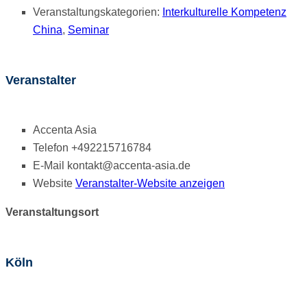
Veranstaltungskategorien:
Interkulturelle Kompetenz
China
,
Seminar
Veranstalter
Accenta Asia
Telefon
+492215716784
E-Mail
kontakt@accenta-asia.de
Website
Veranstalter-Website anzeigen
Veranstaltungsort
Köln