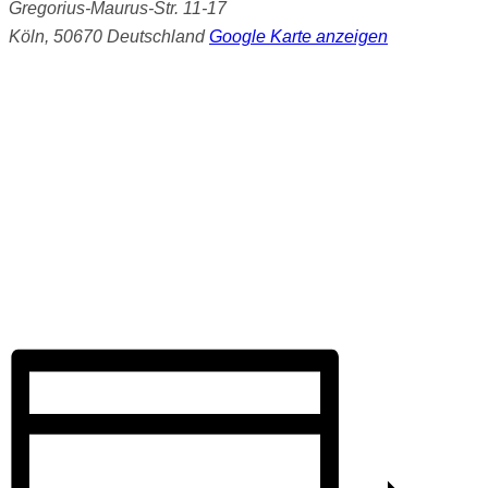
Gregorius-Maurus-Str. 11-17
Köln
,
50670
Deutschland
Google Karte anzeigen