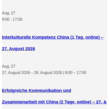
Aug.
27
9:00
-
17:00
Interkulturelle Kompetenz China (1 Tag, online) –
27. August 2026
Aug.
27
27. August 2026 – 28. August 2026 | 9:00 – 17:00
Erfolgreiche Kommunikation und
Zusammenarbeit mit China (2 Tage, online) – 27. &