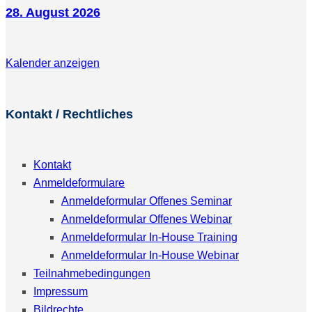
28. August 2026
Kalender anzeigen
Kontakt / Rechtliches
Kontakt
Anmeldeformulare
Anmeldeformular Offenes Seminar
Anmeldeformular Offenes Webinar
Anmeldeformular In-House Training
Anmeldeformular In-House Webinar
Teilnahmebedingungen
Impressum
Bildrechte