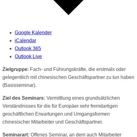
Google Kalender
iCalendar
Outlook 365
Outlook Live
Zielgruppe
: Fach- und Führungskräfte, die erstmals oder
gelegentlich mit chinesischen Geschäftspartner zu tun haben
(Basisseminar).
Ziel des Seminars:
Vermittlung eines grundsätzlichen
Verständnisses für die für Europäer sehr fremdartigen
geschäftlichen Erwartungen und Umgangsformen
chinesischer Mitarbeiter und Geschäftspartner.
Seminarart:
Offenes Seminar, an dem auch Mitarbeiter