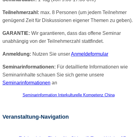
Teilnehmerzahl:
max. 8 Personen (um jedem Teilnehmer
genügend Zeit für Diskussionen eigener Themen zu geben).
GARANTIE:
Wir garantieren, dass das offene Seminar
unabhängig von der Teilnehmerzahl stattfindet.
Anmeldung:
Nutzen Sie unser
Anmeldeformular
Seminarinformationen:
Für detaillierte Informationen wie
Seminarinhalte schauen Sie sich gerne unsere
Seminarinformationen
an
Seminarinformation Interkulturelle Kompetenz China
Veranstaltung-Navigation