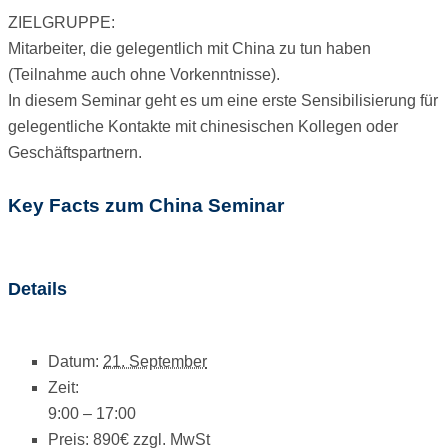
ZIELGRUPPE:
Mitarbeiter, die gelegentlich mit China zu tun haben
(Teilnahme auch ohne Vorkenntnisse).
In diesem Seminar geht es um eine erste Sensibilisierung für
gelegentliche Kontakte mit chinesischen Kollegen oder
Geschäftspartnern.
Key Facts zum China Seminar
Details
Datum:
21. September
Zeit:
9:00 – 17:00
Preis:
890€ zzgl. MwSt